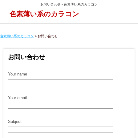
お問い合わせ - 色素薄い系のカラコン
色素薄い系のカラコン
色素薄い系のカラコン
>
お問い合わせ
お問い合わせ
Your name
Your email
Subject