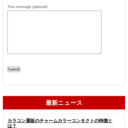
Your message (optional)
最新ニュース
カラコン通販のチャームカラーコンタクトの特徴と
は？