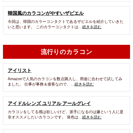
韓国風のカラコンがやすいザピエル
今回は、韓国のカラーコンタクトであるザピエルを紹介していきた
いと思います。 このカラーコンタクトは…
続きを読む
流行りのカラコン
アイリスト
Amazonで人気のカラコンを数点購入し、用途に合わせて試してみ
ました。 仕事が事務＆接客なので、…
続きを読む
アイドルレンズ ユリアル アールグレイ
カラコンをしてる感は欲しいけど、派手になるのは嫌という人に是
非オススメしたいカラコンです。 発色は…
続きを読む