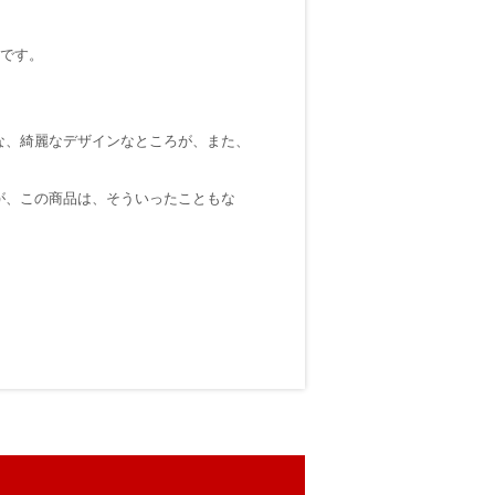
たです。
な、綺麗なデザインなところが、また、
が、この商品は、そういったこともな