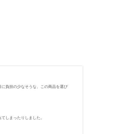
目に負担の少なそうな、この商品を選び
れてしまったりしました。