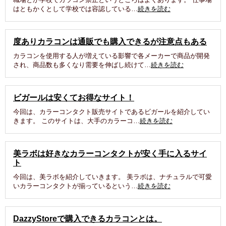
はともかくとして学校では容認している…
続きを読む
度ありカラコンは通販でも購入できるが注意点もある
カラコンを使用する人が増えている影響で各メーカーで商品が開発
され、商品数も多くなり需要を伸ばし続けて…
続きを読む
ビガールは安くてお得なサイト！
今回は、カラーコンタクト販売サイトであるビガールを紹介してい
きます。 このサイトは、大手のカラーコ…
続きを読む
美ラボは好きなカラーコンタクトが安く手に入るサイ
ト
今回は、美ラボを紹介していきます。 美ラボは、ナチュラルで可愛
いカラーコンタクトが揃っているという…
続きを読む
DazzyStoreで購入できるカラコンとは。